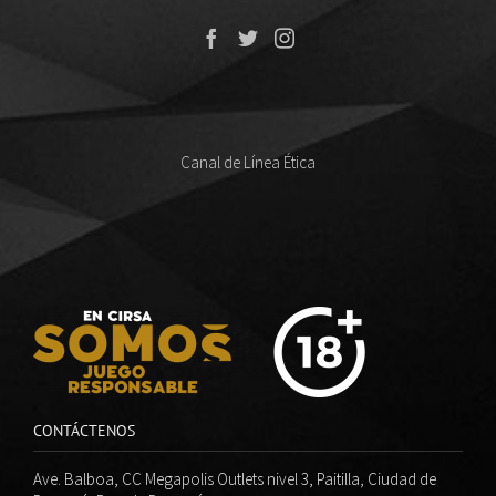
Canal de Línea Ética
CONTÁCTENOS
Ave. Balboa, CC Megapolis Outlets nivel 3, Paitilla, Ciudad de