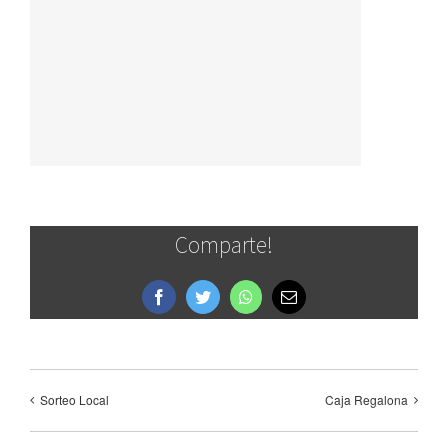
Comparte!
Facebook
Twitter
WhatsApp
Correo
electrónico
Sorteo Local
Caja Regalona