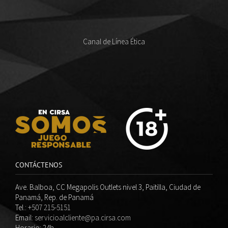
Canal de Línea Ética
CONTÁCTENOS
Ave. Balboa, CC Megapolis Outlets nivel 3, Paitilla, Ciudad de
Panamá, Rep. de Panamá
Tel.:
+507 215-5151
Email:
servicioalcliente@pa.cirsa.com
Horario: 24h