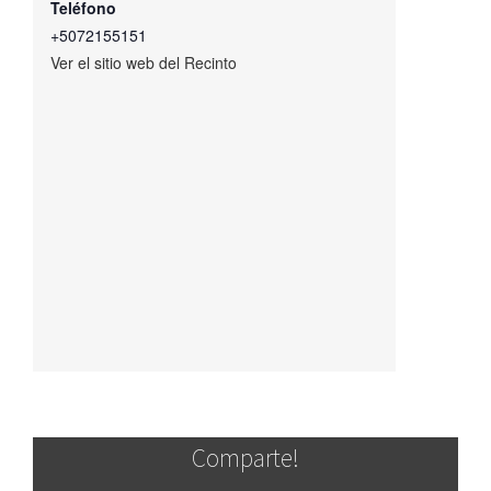
Teléfono
+5072155151
Ver el sitio web del Recinto
Comparte!