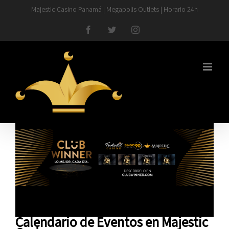
Saltar
Majestic Casino Panamá | Megapolis Outlets | Horario 24h
al
contenido
Facebook
Twitter
Instagram
Calendario de Eventos en Majestic