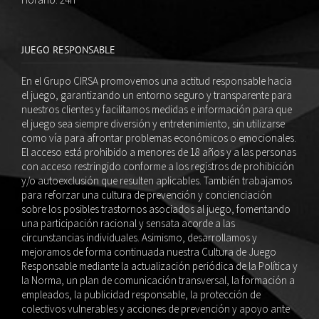
JUEGO RESPONSABLE
En el Grupo CIRSA promovemos una actitud responsable hacia
el juego, garantizando un entorno seguro y transparente para
nuestros clientes y facilitamos medidas e información para que
el juego sea siempre diversión y entretenimiento, sin utilizarse
como vía para afrontar problemas económicos o emocionales.
El acceso está prohibido a menores de 18 años y a las personas
con acceso restringido conforme a los registros de prohibición
y/o autoexclusión que resulten aplicables. También trabajamos
para reforzar una cultura de prevención y concienciación
sobre los posibles trastornos asociados al juego, fomentando
una participación racional y sensata acorde a las
circunstancias individuales. Asimismo, desarrollamos y
mejoramos de forma continuada nuestra Cultura de Juego
Responsable mediante la actualización periódica de la Política y
la Norma, un plan de comunicación transversal, la formación a
empleados, la publicidad responsable, la protección de
colectivos vulnerables y acciones de prevención y apoyo ante