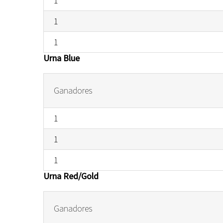
1
1
1
Urna Blue
Ganadores
1
1
1
Urna Red/Gold
Ganadores