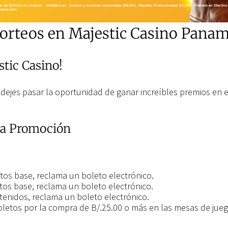
orteos en Majestic Casino Pana
stic Casino!
 dejes pasar la oportunidad de ganar increíbles premios en
la Promoción
tos base, reclama un boleto electrónico.
tos base, reclama un boleto electrónico.
tenidos, reclama un boleto electrónico.
letos por la compra de B/.25.00 o más en las mesas de juego