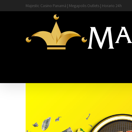
Saltar
Majestic Casino Panamá | Megapolis Outlets | Horario 24h
al
contenido