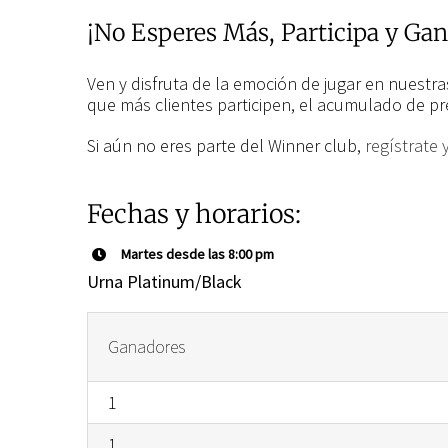
¡No Esperes Más, Participa y Gan
Ven y disfruta de la emoción de jugar en nuest
que más clientes participen, el acumulado de pr
Si aún no eres parte del Winner club,
regístrate 
Fechas y horarios:
Martes desde las 8:00 pm
Urna Platinum/Black
Ganadores
1
1