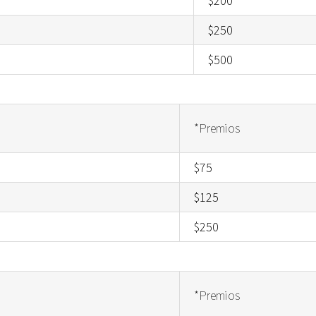
$200
$250
$500
*Premios
$75
$125
$250
*Premios