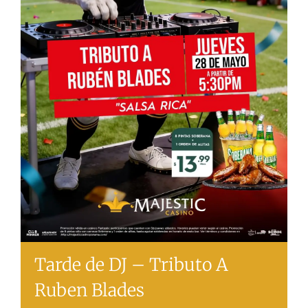
Tarde de DJ – Tributo A
Ruben Blades