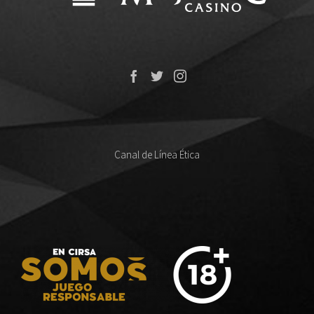
Canal de Línea Ética