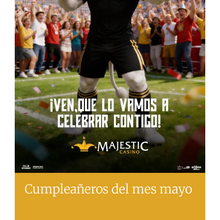
Cumpleañeros del mes mayo