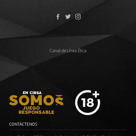
Canal de Línea Ética
CONTÁCTENOS