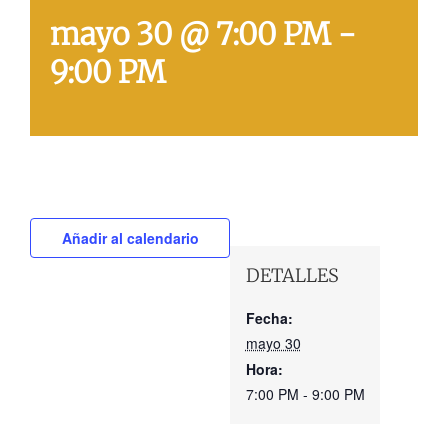
mayo 30 @ 7:00 PM
-
9:00 PM
Añadir al calendario
DETALLES
Fecha:
mayo 30
Hora:
7:00 PM - 9:00 PM